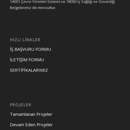
14001 Çevre Yönetim Sistemi ve 18000 İş Sağlığı ve Güvenliği
Belgelerimiz de mevcuttur.
HIZLI LİNKLER
İŞ BAŞVURU FORMU
İLETİŞİM FORMU
SERTİFİKALARIMIZ
PROJELER
Tamamlanan Projeler
Devam Eden Projeler