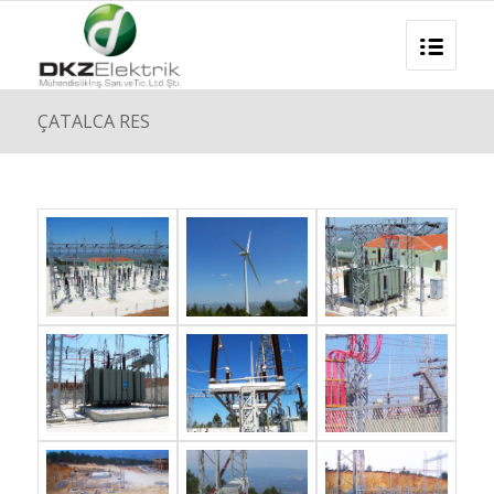
ÇATALCA RES