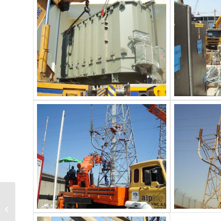
ALTINTEPE