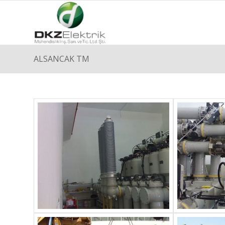
ALSANCAK TM