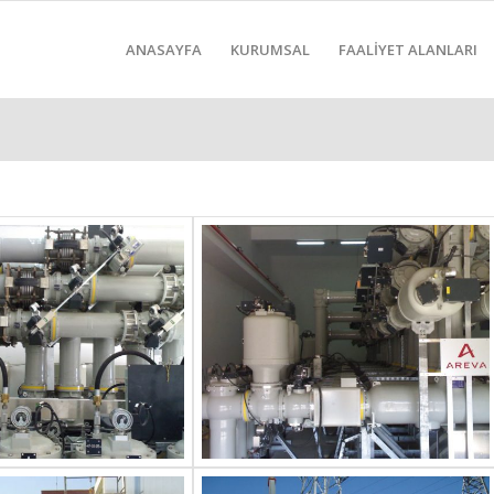
ANASAYFA
KURUMSAL
FAALİYET ALANLARI